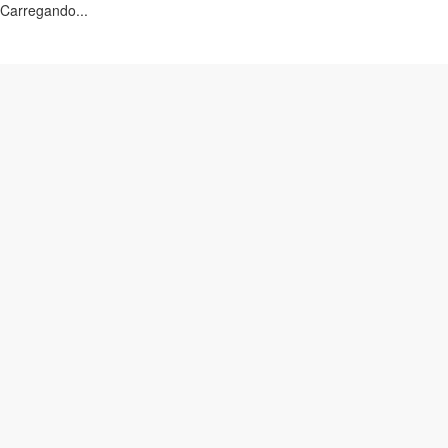
Carregando...